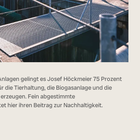
-Anlagen gelingt es Josef Höckmeier 75 Prozent
r die Tierhaltung, die Biogasanlage und die
u erzeugen. Fein abgestimmte
et hier ihren Beitrag zur Nachhaltigkeit.