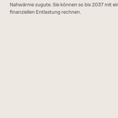
Nahwärme zugute. Sie können so bis 2037 mit ei
finanziellen Entlastung rechnen.