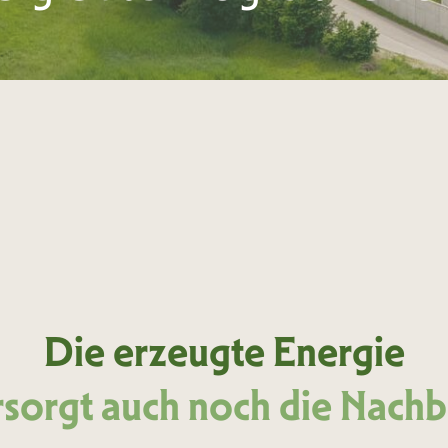
Die erzeugte Energie
rsorgt auch noch die Nachb