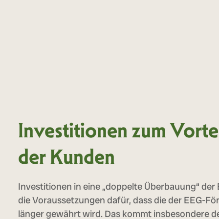
Investitionen zum Vorte
der Kunden
Investitionen in eine „doppelte Überbauung“ der
die Voraussetzungen dafür, dass die der EEG-F
länger gewährt wird. Das kommt insbesondere d