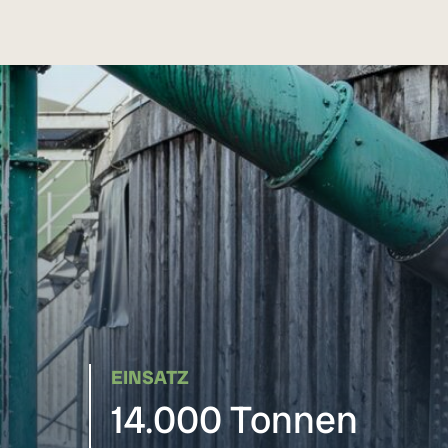
EINSATZ
14.000 Tonnen